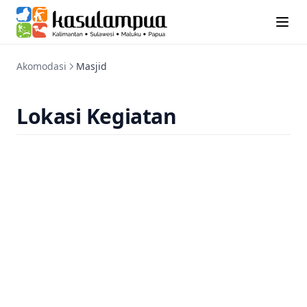
Akomodasi
Masjid
Lokasi Kegiatan