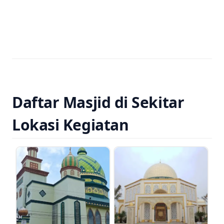
Daftar Masjid di Sekitar
Lokasi Kegiatan